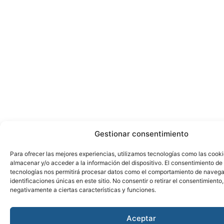
Gestionar consentimiento
Para ofrecer las mejores experiencias, utilizamos tecnologías como las cook
almacenar y/o acceder a la información del dispositivo. El consentimiento de
tecnologías nos permitirá procesar datos como el comportamiento de navega
identificaciones únicas en este sitio. No consentir o retirar el consentimiento
negativamente a ciertas características y funciones.
Aceptar