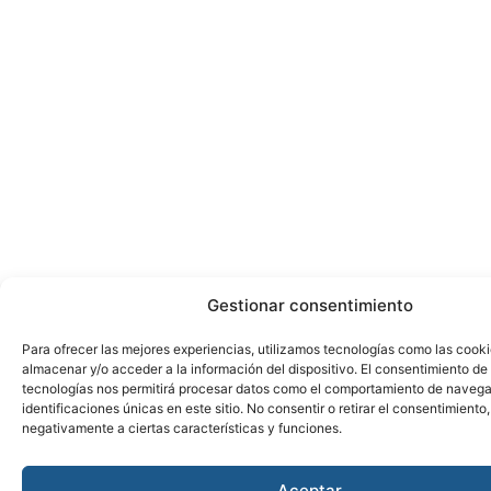
Gestionar consentimiento
Para ofrecer las mejores experiencias, utilizamos tecnologías como las cook
almacenar y/o acceder a la información del dispositivo. El consentimiento de
tecnologías nos permitirá procesar datos como el comportamiento de navega
identificaciones únicas en este sitio. No consentir o retirar el consentimiento
negativamente a ciertas características y funciones.
Aceptar