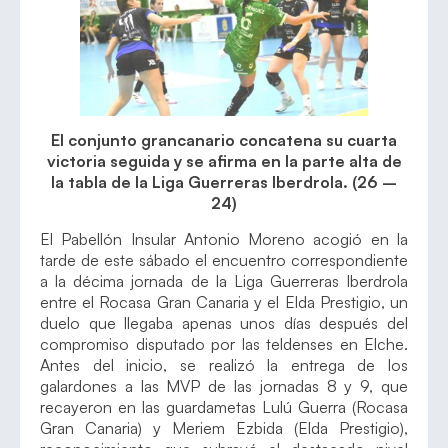
El conjunto grancanario concatena su cuarta
victoria seguida y se afirma en la parte alta de
la tabla de la Liga Guerreras Iberdrola. (26 –
24)
El Pabellón Insular Antonio Moreno acogió en la
tarde de este sábado el encuentro correspondiente
a la décima jornada de la Liga Guerreras Iberdrola
entre el Rocasa Gran Canaria y el Elda Prestigio, un
duelo que llegaba apenas unos días después del
compromiso disputado por las teldenses en Elche.
Antes del inicio, se realizó la entrega de los
galardones a las MVP de las jornadas 8 y 9, que
recayeron en las guardametas Lulú Guerra (Rocasa
Gran Canaria) y Meriem Ezbida (Elda Prestigio),