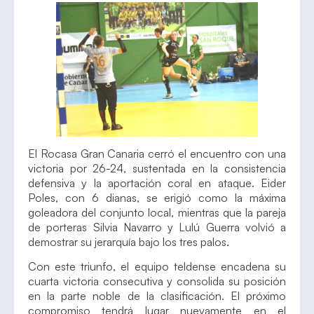
El Rocasa Gran Canaria cerró el encuentro con una
victoria por 26-24, sustentada en la consistencia
defensiva y la aportación coral en ataque. Eider
Poles, con 6 dianas, se erigió como la máxima
goleadora del conjunto local, mientras que la pareja
de porteras Silvia Navarro y Lulú Guerra volvió a
demostrar su jerarquía bajo los tres palos.
Con este triunfo, el equipo teldense encadena su
cuarta victoria consecutiva y consolida su posición
en la parte noble de la clasificación. El próximo
compromiso tendrá lugar nuevamente en el