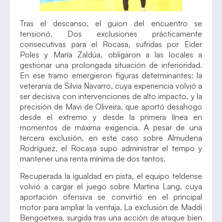
Tras el descanso, el guion del encuentro se
tensionó. Dos exclusiones prácticamente
consecutivas para el Rocasa, sufridas por Eider
Poles y María Zaldúa, obligaron a las locales a
gestionar una prolongada situación de inferioridad.
En ese tramo emergieron figuras determinantes: la
veteranía de Silvia Navarro, cuya experiencia volvió a
ser decisiva con intervenciones de alto impacto, y la
precisión de Mavi de Oliveira, que aportó desahogo
desde el extremo y desde la primera línea en
momentos de máxima exigencia. A pesar de una
tercera exclusión, en este caso sobre Almudena
Rodríguez, el Rocasa supo administrar el tempo y
mantener una renta mínima de dos tantos.
Recuperada la igualdad en pista, el equipo teldense
volvió a cargar el juego sobre Martina Lang, cuya
aportación ofensiva se convirtió en el principal
motor para ampliar la ventaja. La exclusión de Maddi
Bengoetxea, surgida tras una acción de ataque bien