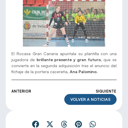
El Rocasa Gran Canaria apuntala su plantilla con una
jugadora de
brillante presente y gran futuro,
que se
convierte en la segunda adquisición tras el anuncio del
fichaje de la portera cacereña,
Ana Palomino
.
ANTERIOR
SIGUIENTE
VOLVER A NOTICIAS