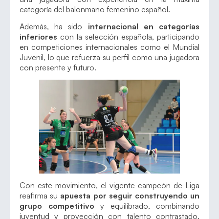
categoría del balonmano femenino español.
Además, ha sido
internacional en categorías
inferiores
con la selección española, participando
en competiciones internacionales como el Mundial
Juvenil, lo que refuerza su perfil como una jugadora
con presente y futuro.
Con este movimiento, el vigente campeón de Liga
reafirma su
apuesta por seguir construyendo un
grupo competitivo
y equilibrado, combinando
juventud y proyección con talento contrastado,