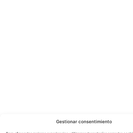
Gestionar consentimiento