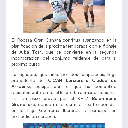
El Rocasa Gran Canaria continúa avanzando en la
planificación de la próxima temporada con el fichaje
de
Alba Tort,
que se convierte en la segunda
incorporación del conjunto teldense de cara al
próximo curso.
La jugadora, que firma por dos temporadas, llega
procedente del
CICAR Lanzarote Ciudad de
Arrecife
, equipo con el que ha competido
recientemente en la élite del balonmano nacional,
tras su paso previo por el
KH-7 Balonmano
Granollers
, donde militó durante tres temporadas
en la Liga Guerreras Iberdrola y participó en
competición europea.