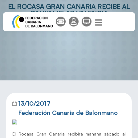
EL ROCASA GRAN CANARIA RECIBE AL
CANYAMELAR VALENCIA
13/10/2017
Federación Canaria de Balonmano
El Rocasa Gran Canaria recibirá mañana sábado al