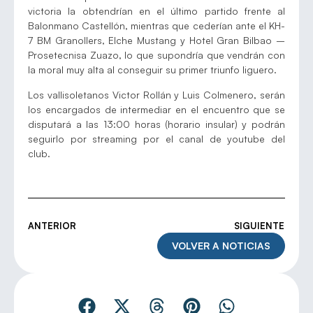
victoria la obtendrían en el último partido frente al
Balonmano Castellón, mientras que cederían ante el KH-
7 BM Granollers, Elche Mustang y Hotel Gran Bilbao –
Prosetecnisa Zuazo, lo que supondría que vendrán con
la moral muy alta al conseguir su primer triunfo liguero.
Los vallisoletanos Victor Rollán y Luis Colmenero, serán
los encargados de intermediar en el encuentro que se
disputará a las 13:00 horas (horario insular) y podrán
seguirlo por streaming por el canal de youtube del
club.
ANTERIOR
SIGUIENTE
VOLVER A NOTICIAS