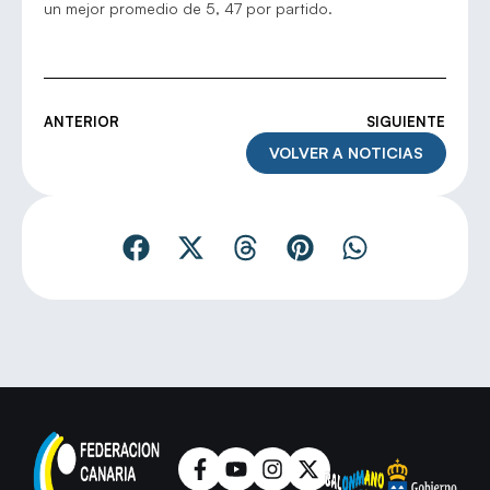
un mejor promedio de 5, 47 por partido.
ANTERIOR
SIGUIENTE
VOLVER A NOTICIAS