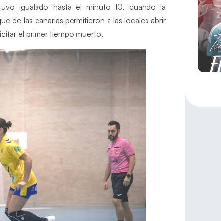
tuvo igualado hasta el minuto 10, cuando la
ue de las canarias permitieron a las locales abrir
icitar el primer tiempo muerto.