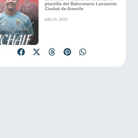
plantilla del Balonmano Lanzarote
Ciudad de Arrecife
julio 31, 2026