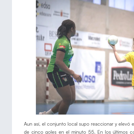
Aun así, el conjunto local supo reaccionar y elevó 
de cinco goles en el minuto 55. En los últimos c