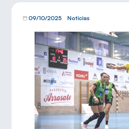
09/10/2025
Noticias