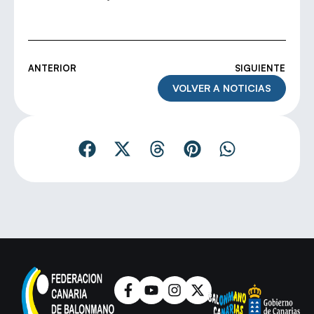
ANTERIOR
SIGUIENTE
VOLVER A NOTICIAS