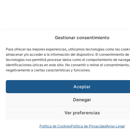
Gestionar consentimiento
Para ofrecer las mejores experiencias, utilizamos tecnologías como las cook
almacenar y/o acceder a la información del dispositivo. El consentimiento de
tecnologías nos permitirá procesar datos como el comportamiento de navega
identificaciones únicas en este sitio. No consentir o retirar el consentimiento
negativamente a ciertas características y funciones.
Aceptar
Denegar
Ver preferencias
Política de Cookies
Política de Privacidad
Aviso Legal