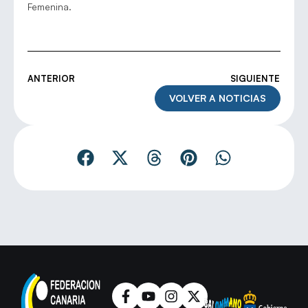
Femenina.
ANTERIOR
SIGUIENTE
VOLVER A NOTICIAS