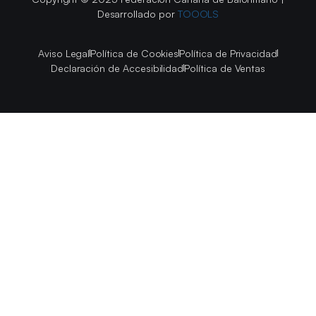
Desarrollado por
TOOOLS
Aviso Legal
Política de Cookies
Política de Privacidad
Declaración de Accesibilidad
Política de Ventas