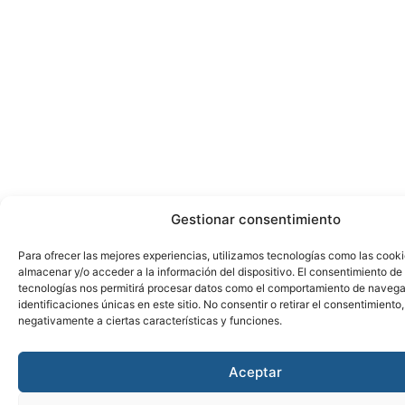
Gestionar consentimiento
Para ofrecer las mejores experiencias, utilizamos tecnologías como las cook
almacenar y/o acceder a la información del dispositivo. El consentimiento de
tecnologías nos permitirá procesar datos como el comportamiento de navega
identificaciones únicas en este sitio. No consentir o retirar el consentimiento
negativamente a ciertas características y funciones.
Aceptar