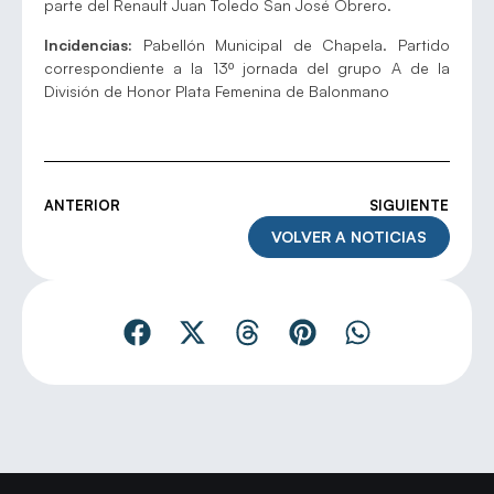
parte del Renault Juan Toledo San José Obrero.
Incidencias:
Pabellón Municipal de Chapela. Partido
correspondiente a la 13º jornada del grupo A de la
División de Honor Plata Femenina de Balonmano
ANTERIOR
SIGUIENTE
VOLVER A NOTICIAS