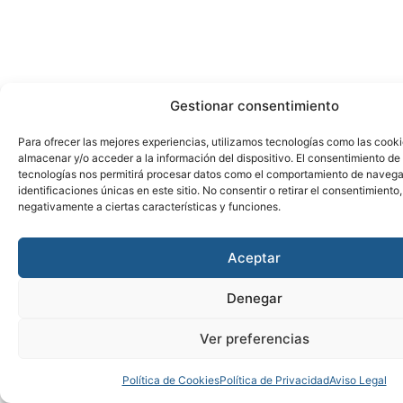
Gestionar consentimiento
Para ofrecer las mejores experiencias, utilizamos tecnologías como las cook
almacenar y/o acceder a la información del dispositivo. El consentimiento de
tecnologías nos permitirá procesar datos como el comportamiento de navega
identificaciones únicas en este sitio. No consentir o retirar el consentimiento
negativamente a ciertas características y funciones.
Aceptar
Denegar
Ver preferencias
Política de Cookies
Política de Privacidad
Aviso Legal