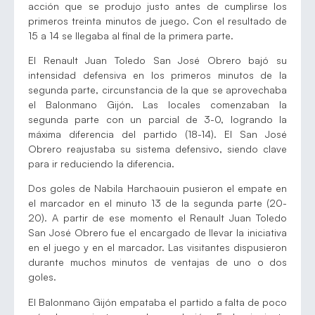
acción que se produjo justo antes de cumplirse los
primeros treinta minutos de juego. Con el resultado de
15 a 14 se llegaba al final de la primera parte.
El Renault Juan Toledo San José Obrero bajó su
intensidad defensiva en los primeros minutos de la
segunda parte, circunstancia de la que se aprovechaba
el Balonmano Gijón. Las locales comenzaban la
segunda parte con un parcial de 3-0, logrando la
máxima diferencia del partido (18-14). El San José
Obrero reajustaba su sistema defensivo, siendo clave
para ir reduciendo la diferencia.
Dos goles de Nabila Harchaouin pusieron el empate en
el marcador en el minuto 13 de la segunda parte (20-
20). A partir de ese momento el Renault Juan Toledo
San José Obrero fue el encargado de llevar la iniciativa
en el juego y en el marcador. Las visitantes dispusieron
durante muchos minutos de ventajas de uno o dos
goles.
El Balonmano Gijón empataba el partido a falta de poco