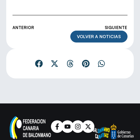
ANTERIOR
SIGUIENTE
VOLVER A NOTICIAS