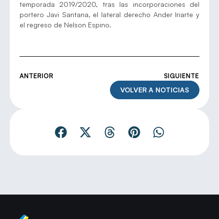
temporada 2019/2020, tras las incorporaciones del
portero Javi Santana, el lateral derecho Ander Iriarte y
el regreso de Nelson Espino.
ANTERIOR
SIGUIENTE
VOLVER A NOTICIAS