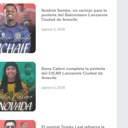
Ibrahim Sambe, un cerrojo para la
portería del Balonmano Lanzarote
Ciudad de Arrecife
agosto 4, 2026
Dana Calero completa la portería
del CICAR Lanzarote Ciudad de
Arrecife
agosto 4, 2026
El central Tomás Leal refuerza la