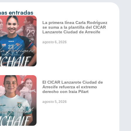
mas entradas
La primera línea Carla Rodríguez
se suma a la plantilla del CICAR
Lanzarote Ciudad de Arrecife
agosto 6, 2026
El CICAR Lanzarote Ciudad de
Arrecife refuerza el extremo
derecho con Iraia Pilart
agosto 5, 2026