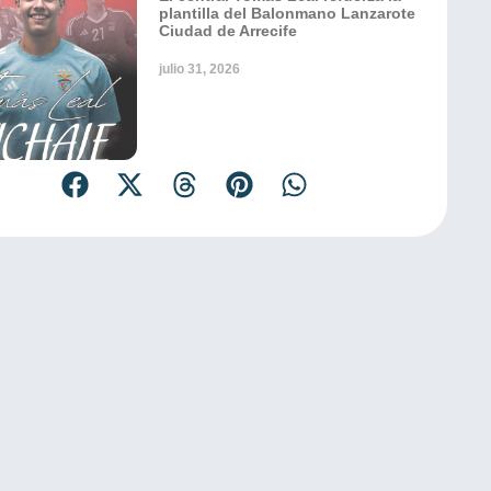
plantilla del Balonmano Lanzarote
Ciudad de Arrecife
julio 31, 2026