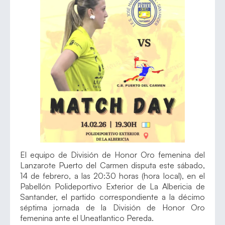
El equipo de División de Honor Oro femenina del
Lanzarote Puerto del Carmen disputa este sábado,
14 de febrero, a las 20:30 horas (hora local), en el
Pabellón Polideportivo Exterior de La Albericia de
Santander, el partido correspondiente a la décimo
séptima jornada de la División de Honor Oro
femenina ante el Uneatlantico Pereda.