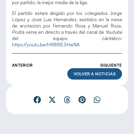
por partido, la mejor media de la liga.
El partido estará dirigido por los colegiados Jorge
López y José Luis Hernández, asistidos en la mesa
de anotación por Fernando Rosa y Manuel Rosa.
Podrá verse en directo a través del canal de
Youtube
del equipo cántabro:
https://youtu.be/hR8RlE3HwNA
ANTERIOR
SIGUIENTE
VOLVER A NOTICIAS