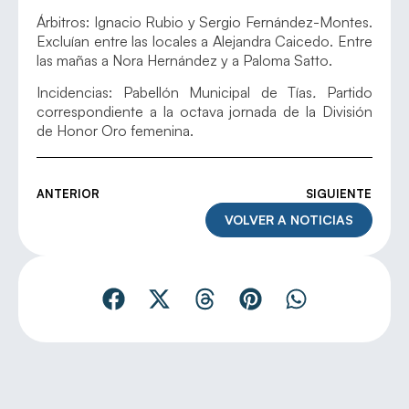
Árbitros: Ignacio Rubio y Sergio Fernández-Montes.
Excluían entre las locales a Alejandra Caicedo. Entre
las mañas a Nora Hernández y a Paloma Satto.
Incidencias: Pabellón Municipal de Tías
.
Partido
correspondiente a la octava jornada de la División
de Honor Oro femenina.
ANTERIOR
SIGUIENTE
VOLVER A NOTICIAS