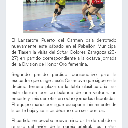
El Lanzarote Puerto del Carmen caía derrotado
nuevamente este sábado en el Pabellón Municipal
de Tíasen la visita del
Schar
Colores Zaragoza (23-
27) en partido correspondiente a la octava jornada
de la División de Honor Oro femenina.
Segundo partido perdido consecutivo para la
escuadra que dirige Jesús Casanova que sigue en la
décimo tercera plaza de la tabla clasificatoria tras
esta derrota con un balance de una victoria, un
empate y seis derrotas en ocho jornadas disputadas.
El equipo maño consigue escapar mínimamente de
la parte baja y se sitúa décimo con seis puntos.
El partido empezaba nueve minutos tarde debido al
retraso del avión de la pareja arbitral. Las mañas