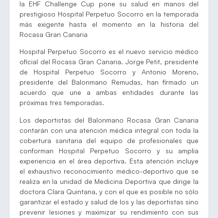
la EHF Challenge Cup pone su salud en manos del
prestigioso Hospital Perpetuo Socorro en la temporada
más exigente hasta el momento en la historia del
Rocasa Gran Canaria
Hospital Perpetuo Socorro es el nuevo servicio médico
oficial del Rocasa Gran Canaria. Jorge Petit, presidente
de Hospital Perpetuo Socorro y Antonio Moreno,
presidente del Balonmano Remudas, han firmado un
acuerdo que une a ambas entidades durante las
próximas tres temporadas.
Los deportistas del Balonmano Rocasa Gran Canaria
contarán con una atención médica integral con toda la
cobertura sanitaria del equipo de profesionales que
conforman Hospital Perpetuo Socorro y su amplia
experiencia en el área deportiva. Esta atención incluye
el exhaustivo reconocimiento médico-deportivo que se
realiza en la unidad de Medicina Deportiva que dirige la
doctora Clara Quintana, y con el que es posible no sólo
garantizar el estado y salud de los y las deportistas sino
prevenir lesiones y maximizar su rendimiento con sus