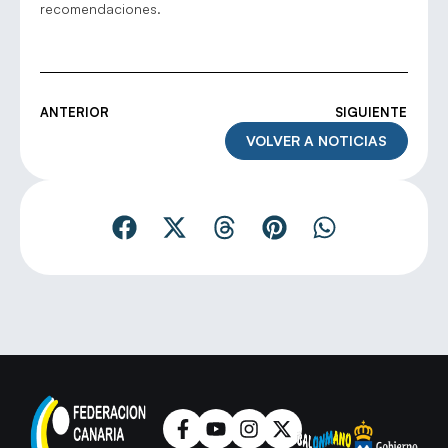
recomendaciones.
ANTERIOR
SIGUIENTE
VOLVER A NOTICIAS