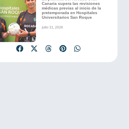
Canaria supera las revisiones
médicas previas al inicio de la
pretemporada en Hospitales
Universitarios San Roque
julio 31, 2026