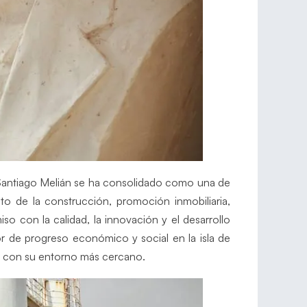
 Santiago Melián se ha consolidado como una de
to de la construcción, promoción inmobiliaria,
so con la calidad, la innovación y el desarrollo
r de progreso económico y social en la isla de
o con su entorno más cercano.