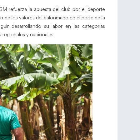
SM refuerza la apuesta del club por el deporte
n de los valores del balonmano en el norte de la
eguir desarrollando su labor en las categorías
s regionales y nacionales.