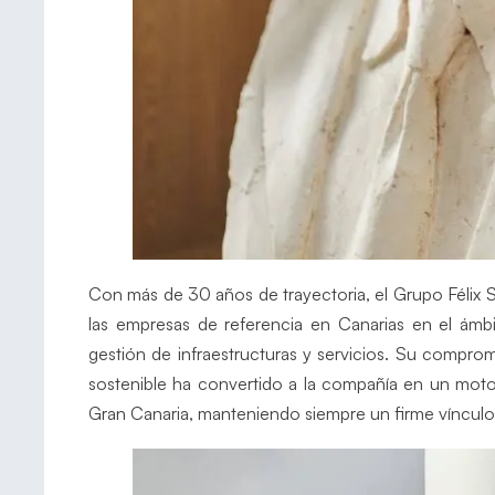
Con más de 30 años de trayectoria, el Grupo Félix
las empresas de referencia en Canarias en el ámbi
gestión de infraestructuras y servicios. Su compromi
sostenible ha convertido a la compañía en un moto
Gran Canaria, manteniendo siempre un firme víncul