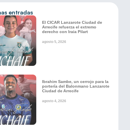
mas entradas
El CICAR Lanzarote Ciudad de
Arrecife refuerza el extremo
derecho con Iraia Pilart
agosto 5, 2026
Ibrahim Sambe, un cerrojo para la
portería del Balonmano Lanzarote
Ciudad de Arrecife
agosto 4, 2026