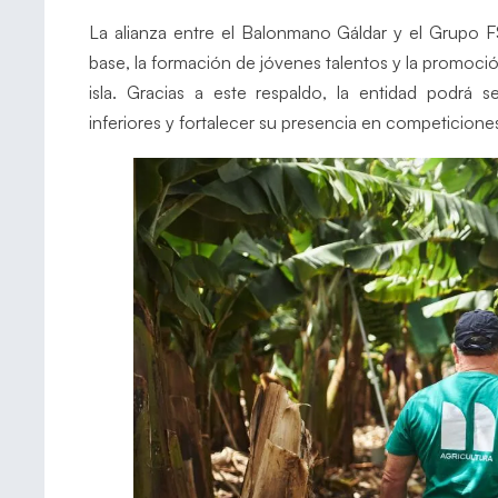
La alianza entre el Balonmano Gáldar y el Grupo F
base, la formación de jóvenes talentos y la promoció
isla. Gracias a este respaldo, la entidad podrá s
inferiores y fortalecer su presencia en competicione