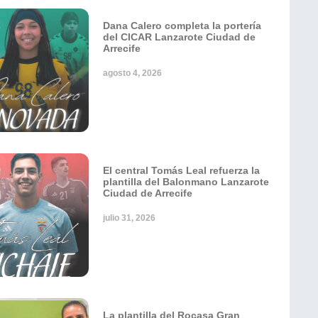
Dana Calero completa la portería
del CICAR Lanzarote Ciudad de
Arrecife
agosto 4, 2026
El central Tomás Leal refuerza la
plantilla del Balonmano Lanzarote
Ciudad de Arrecife
julio 31, 2026
La plantilla del Rocasa Gran