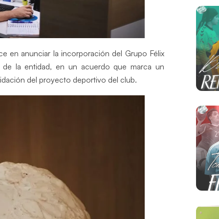
 en anunciar la incorporación del Grupo Félix
l de la entidad, en un acuerdo que marca un
idación del proyecto deportivo del club.