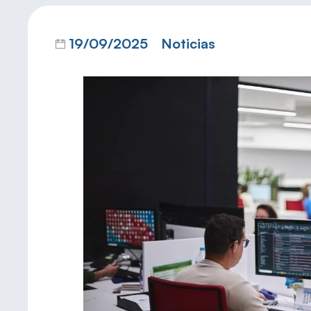
19/09/2025
Noticias