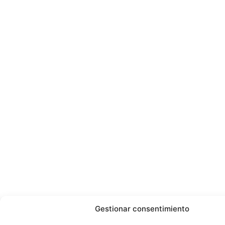
Gestionar consentimiento