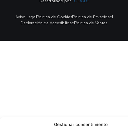
Desarrollado por
TOOOLS
Aviso Legal
Política de Cookies
Política de Privacidad
Declaración de Accesibilidad
Política de Ventas
Gestionar consentimiento