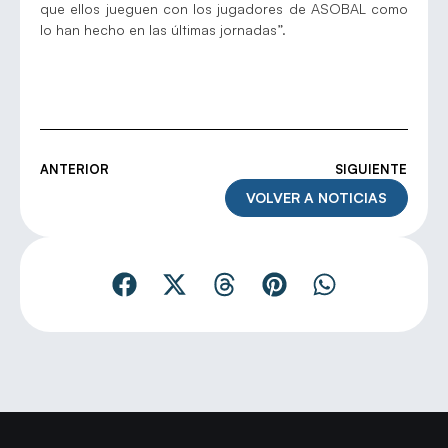
que ellos jueguen con los jugadores de ASOBAL como
lo han hecho en las últimas jornadas”.
ANTERIOR
SIGUIENTE
VOLVER A NOTICIAS