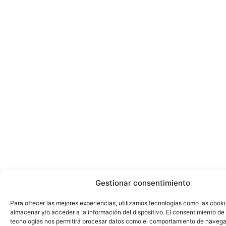
Gestionar consentimiento
Para ofrecer las mejores experiencias, utilizamos tecnologías como las cook
almacenar y/o acceder a la información del dispositivo. El consentimiento de
tecnologías nos permitirá procesar datos como el comportamiento de navega