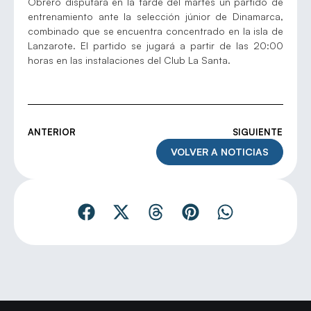
Obrero disputará en la tarde del martes un partido de
entrenamiento ante la selección júnior de Dinamarca,
combinado que se encuentra concentrado en la isla de
Lanzarote. El partido se jugará a partir de las 20:00
horas en las instalaciones del Club La Santa.
ANTERIOR
SIGUIENTE
VOLVER A NOTICIAS