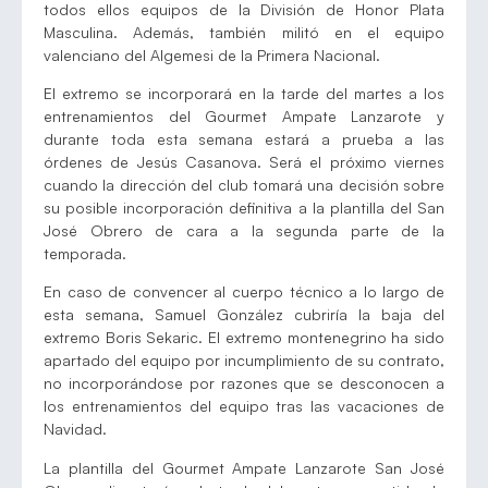
todos ellos equipos de la División de Honor Plata
Masculina. Además, también militó en el equipo
valenciano del Algemesi de la Primera Nacional.
El extremo se incorporará en la tarde del martes a los
entrenamientos del Gourmet Ampate Lanzarote y
durante toda esta semana estará a prueba a las
órdenes de Jesús Casanova. Será el próximo viernes
cuando la dirección del club tomará una decisión sobre
su posible incorporación definitiva a la plantilla del San
José Obrero de cara a la segunda parte de la
temporada.
En caso de convencer al cuerpo técnico a lo largo de
esta semana, Samuel González cubriría la baja del
extremo Boris Sekaric. El extremo montenegrino ha sido
apartado del equipo por incumplimiento de su contrato,
no incorporándose por razones que se desconocen a
los entrenamientos del equipo tras las vacaciones de
Navidad.
La plantilla del Gourmet Ampate Lanzarote San José