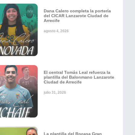
Dana Calero completa la portería
del CICAR Lanzarote Ciudad de
Arrecife
agosto 4, 2026
El central Tomás Leal refuerza la
plantilla del Balonmano Lanzarote
Ciudad de Arrecife
julio 31, 2026
La plantilla del Rocasa Gran