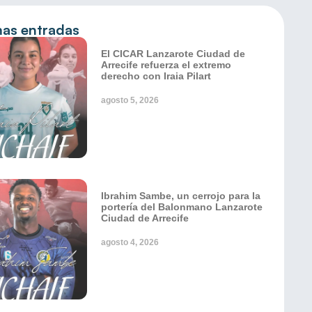
mas entradas
El CICAR Lanzarote Ciudad de
Arrecife refuerza el extremo
derecho con Iraia Pilart
agosto 5, 2026
Ibrahim Sambe, un cerrojo para la
portería del Balonmano Lanzarote
Ciudad de Arrecife
agosto 4, 2026