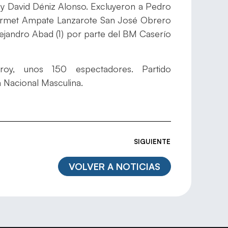
 David Déniz Alonso. Excluyeron a Pedro
Gourmet Ampate Lanzarote San José Obrero
 Alejandro Abad (1) por parte del BM Caserío
roy, unos 150 espectadores. Partido
a Nacional Masculina.
SIGUIENTE
VOLVER A NOTICIAS