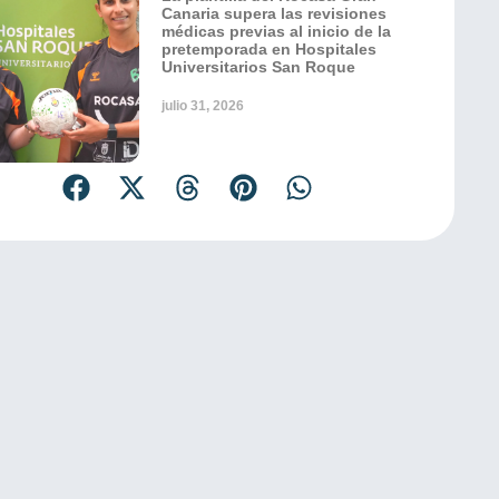
Canaria supera las revisiones
médicas previas al inicio de la
pretemporada en Hospitales
Universitarios San Roque
julio 31, 2026