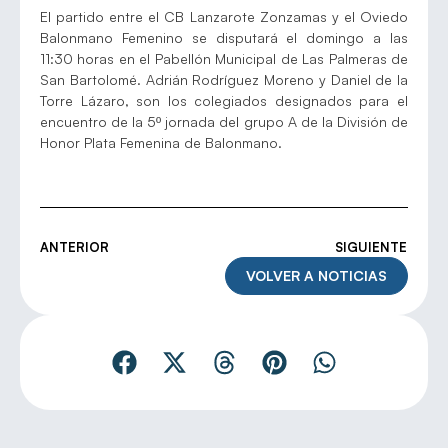
El partido entre el CB Lanzarote Zonzamas y el Oviedo
Balonmano Femenino se disputará el domingo a las
11:30 horas en el Pabellón Municipal de Las Palmeras de
San Bartolomé. Adrián Rodríguez Moreno y Daniel de la
Torre Lázaro, son los colegiados designados para el
encuentro de la 5º jornada del grupo A de la División de
Honor Plata Femenina de Balonmano.
ANTERIOR
SIGUIENTE
VOLVER A NOTICIAS