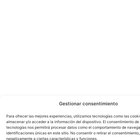
Gestionar consentimiento
Para ofrecer las mejores experiencias, utilizamos tecnologías como las cook
almacenar y/o acceder a la información del dispositivo. El consentimiento de
tecnologías nos permitirá procesar datos como el comportamiento de navega
identificaciones únicas en este sitio. No consentir o retirar el consentimiento
negativamente a ciertas características y funciones.