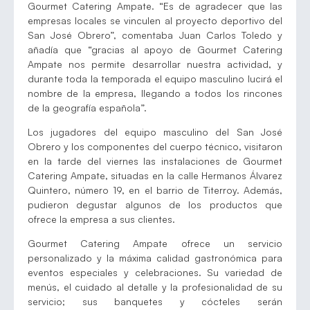
Gourmet Catering Ampate. “Es de agradecer que las
empresas locales se vinculen al proyecto deportivo del
San José Obrero”, comentaba Juan Carlos Toledo y
añadía que “gracias al apoyo de Gourmet Catering
Ampate nos permite desarrollar nuestra actividad, y
durante toda la temporada el equipo masculino lucirá el
nombre de la empresa, llegando a todos los rincones
de la geografía española”.
Los jugadores del equipo masculino del San José
Obrero y los componentes del cuerpo técnico, visitaron
en la tarde del viernes las instalaciones de Gourmet
Catering Ampate, situadas en la calle Hermanos Álvarez
Quintero, número 19, en el barrio de Titerroy. Además,
pudieron degustar algunos de los productos que
ofrece la empresa a sus clientes.
Gourmet Catering Ampate ofrece un servicio
personalizado y la máxima calidad gastronómica para
eventos especiales y celebraciones. Su variedad de
menús, el cuidado al detalle y la profesionalidad de su
servicio; sus banquetes y cócteles serán