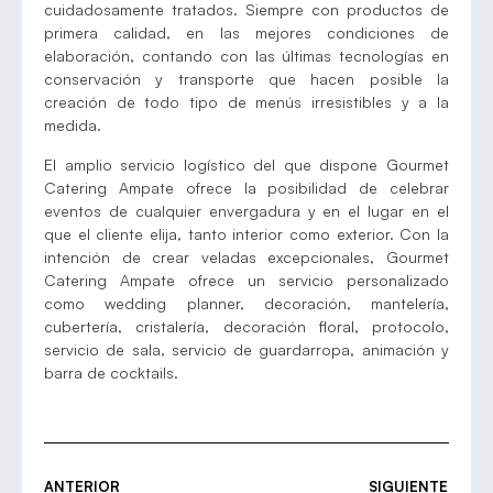
cuidadosamente tratados. Siempre con productos de
primera calidad, en las mejores condiciones de
elaboración, contando con las últimas tecnologías en
conservación y transporte que hacen posible la
creación de todo tipo de menús irresistibles y a la
medida.
El amplio servicio logístico del que dispone Gourmet
Catering Ampate ofrece la posibilidad de celebrar
eventos de cualquier envergadura y en el lugar en el
que el cliente elija, tanto interior como exterior. Con la
intención de crear veladas excepcionales, Gourmet
Catering Ampate ofrece un servicio personalizado
como wedding planner, decoración, mantelería,
cubertería, cristalería, decoración floral, protocolo,
servicio de sala, servicio de guardarropa, animación y
barra de cocktails.
ANTERIOR
SIGUIENTE