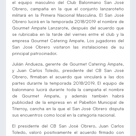
el equipo masculino del Club Balonmano San José
Obrero, campaña en la que el conjunto lanzaroteño
militará en la Primera Nacional Masculina. El San José
Obrero lucirá en la temporada 2018/2019 el nombre de
Gourmet Ampate Lanzarote, después del acuerdo que
se rubricaba en la tarde del viernes entre el club y la
empresa Gourmet Catering Ampate. Los jugadores del
San José Obrero visitaron las instalaciones de su
principal patrocinador.
Julián Andueza, gerente de Gourmet Catering Ampate,
y Juan Carlos Toledo, presidente del CB San José
Obrero, firmaban el acuerdo que vinculará a las dos
partes durante la temporada 2018/2019. El equipo de
balonmano lucirá durante toda la campaña el nombre
de Gourmet Ampate, y además también habrá
publicidad de la empresa en el Pabellón Municipal de
Titerroy, cancha en la que el San José Obrero disputa
sus encuentros como local en la categoría nacional.
El presidente del CB San José Obrero, Juan Carlos
Toledo, valoró positivamente el acuerdo firmado con