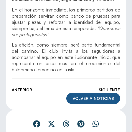
En el horizonte inmediato, los primeros partidos de
preparación servirán como banco de pruebas para
ajustar piezas y reforzar la identidad del equipo,
siempre bajo el lema de esta temporada:
“Queremos
ser protagonistas”
.
La afición, como siempre, será parte fundamental
del camino. El club invita a los seguidores a
acompañar al equipo en este ilusionante inicio, que
representa un paso más en el crecimiento del
balonmano femenino en la isla.
ANTERIOR
SIGUIENTE
VOLVER A NOTICIAS