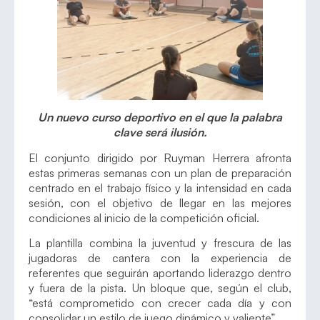
Un nuevo curso deportivo en el que la palabra
clave será ilusión.
El conjunto dirigido por Ruyman Herrera afronta
estas primeras semanas con un plan de preparación
centrado en el trabajo físico y la intensidad en cada
sesión, con el objetivo de llegar en las mejores
condiciones al inicio de la competición oficial.
La plantilla combina la juventud y frescura de las
jugadoras de cantera con la experiencia de
referentes que seguirán aportando liderazgo dentro
y fuera de la pista. Un bloque que, según el club,
“está comprometido con crecer cada día y con
consolidar un estilo de juego dinámico y valiente”.