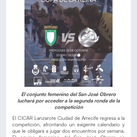
El conjunto femenino del San José Obrero
luchará por acceder a la segunda ronda de la
competición
El CICAR Lanzarote Ciudad de Arrecife regresa a la
competición, afrontando un exigente calendario y
que le obligará a jugar dos encuentros por semana.