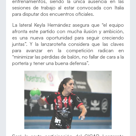
entrenamientos, siendo la única ausencia en las
sesiones de trabajo al estar convocada con Italia
para disputar dos encuentros oficiales.
La lateral Keyla Hernández asegura que “el equipo
afronta este partido con mucha ilusión y ambición,
es una nueva oportunidad para seguir creciendo
juntas”. Y la lanzaroteña considera que las claves
para avanzar en la competición radican en
“minimizar las pérdidas de balón, no fallar de cara a la
portería y tener una buena defensa”.