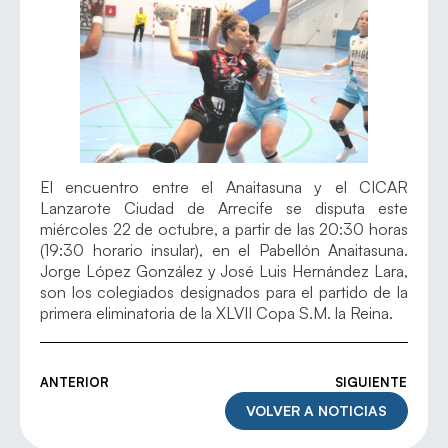
El encuentro entre el Anaitasuna y el CICAR
Lanzarote Ciudad de Arrecife se disputa este
miércoles 22 de octubre, a partir de las 20:30 horas
(19:30 horario insular), en el Pabellón Anaitasuna.
Jorge López González y José Luis Hernández Lara,
son los colegiados designados para el partido de la
primera eliminatoria de la XLVII Copa S.M. la Reina.
ANTERIOR
SIGUIENTE
VOLVER A NOTICIAS