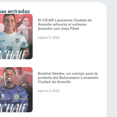
mas entradas
El CICAR Lanzarote Ciudad de
Arrecife refuerza el extremo
derecho con Iraia Pilart
agosto 5, 2026
Ibrahim Sambe, un cerrojo para la
portería del Balonmano Lanzarote
Ciudad de Arrecife
agosto 4, 2026