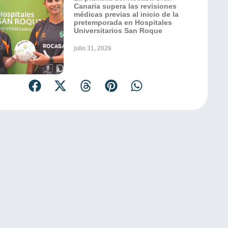
Canaria supera las revisiones
médicas previas al inicio de la
pretemporada en Hospitales
Universitarios San Roque
julio 31, 2026