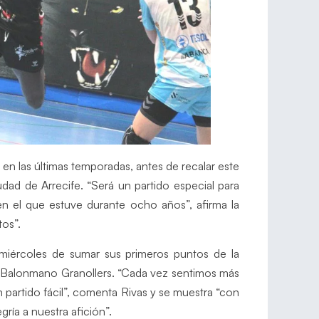
 en las últimas temporadas, antes de recalar este
dad de Arrecife. “Será un partido especial para
en el que estuve durante ocho años”, afirma la
tos”.
miércoles de sumar sus primeros puntos de la
 Balonmano Granollers. “Cada vez sentimos más
 partido fácil”, comenta Rivas y se muestra “con
ría a nuestra afición”.