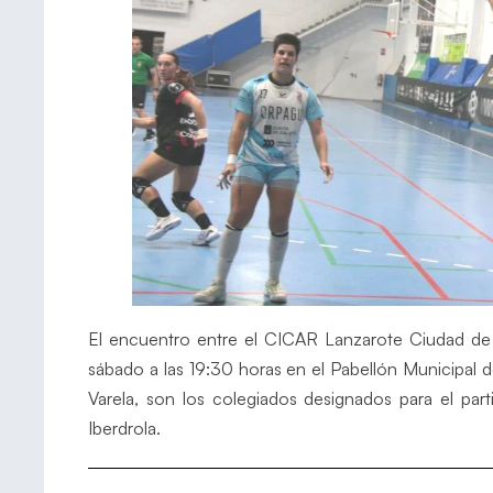
El encuentro entre el CICAR Lanzarote Ciudad de A
sábado a las 19:30 horas en el Pabellón Municipal 
Varela, son los colegiados designados para el par
Iberdrola.