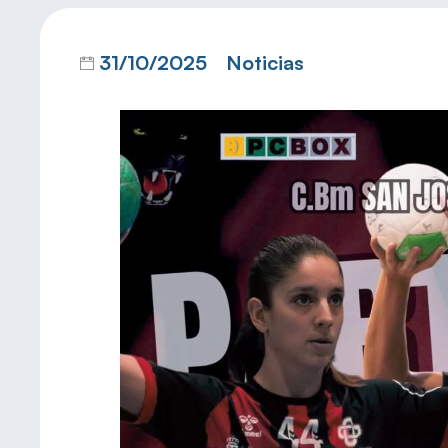
31/10/2025
Noticias