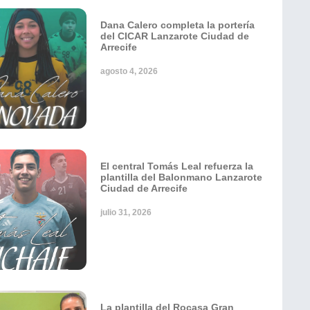
Dana Calero completa la portería
del CICAR Lanzarote Ciudad de
Arrecife
agosto 4, 2026
El central Tomás Leal refuerza la
plantilla del Balonmano Lanzarote
Ciudad de Arrecife
julio 31, 2026
La plantilla del Rocasa Gran