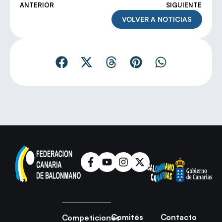
ANTERIOR
SIGUIENTE
VOLVER A NOTICIAS
Comités
Contacto
Competiciones