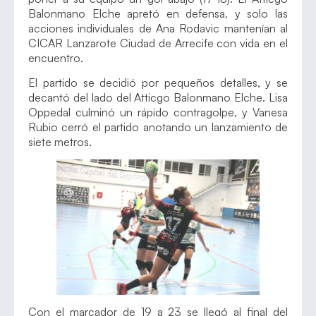
Balonmano Elche apretó en defensa, y solo las
acciones individuales de Ana Rodavic mantenían al
CICAR Lanzarote Ciudad de Arrecife con vida en el
encuentro.
El partido se decidió por pequeños detalles, y se
decantó del lado del Atticgo Balonmano Elche. Lisa
Oppedal culminó un rápido contragolpe, y Vanesa
Rubio cerró el partido anotando un lanzamiento de
siete metros.
Con el marcador de 19 a 23 se llegó al final del