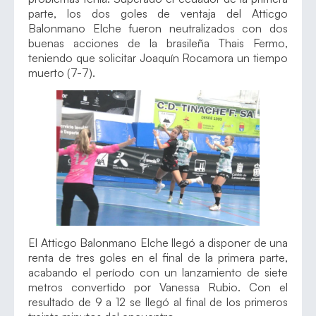
parte, los dos goles de ventaja del Atticgo
Balonmano Elche fueron neutralizados con dos
buenas acciones de la brasileña Thais Fermo,
teniendo que solicitar Joaquín Rocamora un tiempo
muerto (7-7).
El Atticgo Balonmano Elche llegó a disponer de una
renta de tres goles en el final de la primera parte,
acabando el período con un lanzamiento de siete
metros convertido por Vanessa Rubio. Con el
resultado de 9 a 12 se llegó al final de los primeros