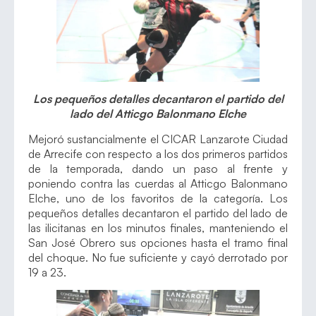
Los pequeños detalles decantaron el partido del
lado del Atticgo Balonmano Elche
Mejoró sustancialmente el CICAR Lanzarote Ciudad
de Arrecife con respecto a los dos primeros partidos
de la temporada, dando un paso al frente y
poniendo contra las cuerdas al Atticgo Balonmano
Elche, uno de los favoritos de la categoría. Los
pequeños detalles decantaron el partido del lado de
las ilicitanas en los minutos finales, manteniendo el
San José Obrero sus opciones hasta el tramo final
del choque. No fue suficiente y cayó derrotado por
19 a 23.