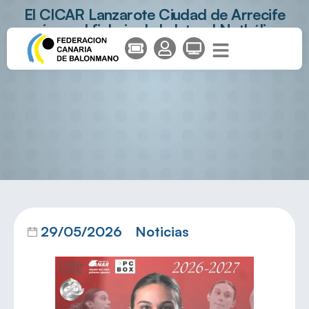
El CICAR Lanzarote Ciudad de Arrecife
cierra el fichaje de la lateral Nathália
Baliana
29/05/2026
Noticias