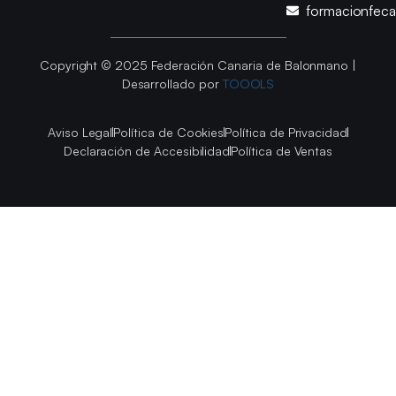
formacionfec
Copyright © 2025 Federación Canaria de Balonmano |
Desarrollado por
TOOOLS
Aviso Legal
Política de Cookies
Política de Privacidad
Declaración de Accesibilidad
Política de Ventas