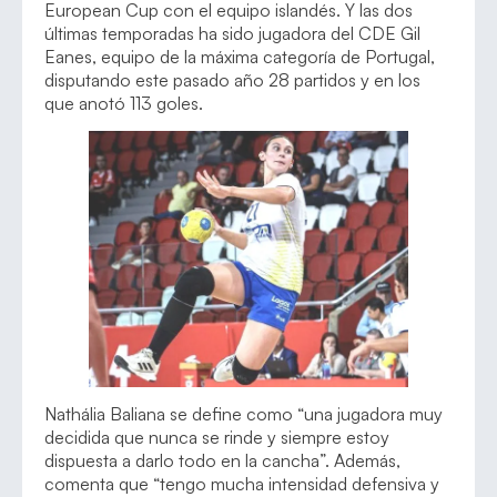
European Cup con el equipo islandés. Y las dos
últimas temporadas ha sido jugadora del CDE Gil
Eanes, equipo de la máxima categoría de Portugal,
disputando este pasado año 28 partidos y en los
que anotó 113 goles.
Nathália Baliana se define como “una jugadora muy
decidida que nunca se rinde y siempre estoy
dispuesta a darlo todo en la cancha”. Además,
comenta que “tengo mucha intensidad defensiva y