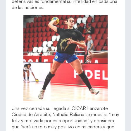
defensivas es fundamental su intesidad en cada una
de las acciones.
Una vez cerrada su llegada al CICAR Lanzarote
Ciudad de Arrecife, Nathália Baliana se muestra “muy
feliz y motivada por esta oportunidad” y considera
que “será un reto muy positivo en mi carrera y que