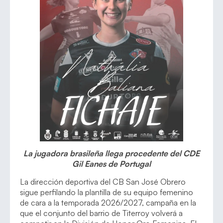
La jugadora brasileña llega procedente del CDE
Gil Eanes de Portugal
La dirección deportiva del CB San José Obrero
sigue perfilando la plantilla de su equipo femenino
de cara a la temporada 2026/2027, campaña en la
que el conjunto del barrio de Titerroy volverá a