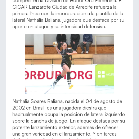
competir en la División de Honor Oro Femenina. El
CICAR Lanzarote Ciudad de Arrecife refuerza la
primera línea con la incorporación a la plantilla de la
lateral Nathália Baliana, jugadora que destaca por su
aporte en ataque y su intensidad defensiva.
Nathália Soares Baliana, nacida el 04 de agosto de
2002 en Brasil, es una jugadora diestra que
habitualmente ocupa la posición de lateral izquierdo
sobre la cancha de juego. En ataque destaca por su
potente lanzamiento exterior, además de ofrecer
una gran variedad en el lanzamiento. Y en tareas