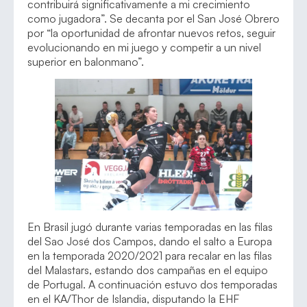
contribuirá significativamente a mi crecimiento
como jugadora”. Se decanta por el San José Obrero
por “la oportunidad de afrontar nuevos retos, seguir
evolucionando en mi juego y competir a un nivel
superior en balonmano”.
En Brasil jugó durante varias temporadas en las filas
del Sao José dos Campos, dando el salto a Europa
en la temporada 2020/2021 para recalar en las filas
del Malastars, estando dos campañas en el equipo
de Portugal. A continuación estuvo dos temporadas
en el KA/Thor de Islandia, disputando la EHF