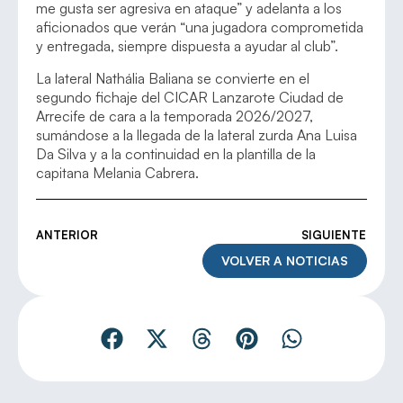
me gusta ser agresiva en ataque” y adelanta a los
aficionados que verán “una jugadora comprometida
y entregada, siempre dispuesta a ayudar al club”.
La lateral Nathália Baliana se convierte en el
segundo fichaje del CICAR Lanzarote Ciudad de
Arrecife de cara a la temporada 2026/2027,
sumándose a la llegada de la lateral zurda Ana Luisa
Da Silva y a la continuidad en la plantilla de la
capitana Melania Cabrera.
ANTERIOR
SIGUIENTE
VOLVER A NOTICIAS