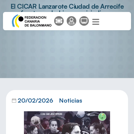
El CICAR Lanzarote Ciudad de Arrecife
afronta un derbi para reivindicarse
20/02/2026
Noticias