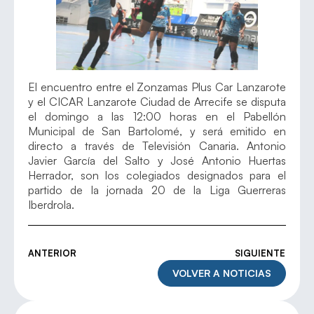
El encuentro entre el Zonzamas Plus Car Lanzarote
y el CICAR Lanzarote Ciudad de Arrecife se disputa
el domingo a las 12:00 horas en el Pabellón
Municipal de San Bartolomé, y será emitido en
directo a través de Televisión Canaria. Antonio
Javier García del Salto y José Antonio Huertas
Herrador, son los colegiados designados para el
partido de la jornada 20 de la Liga Guerreras
Iberdrola.
ANTERIOR
SIGUIENTE
VOLVER A NOTICIAS