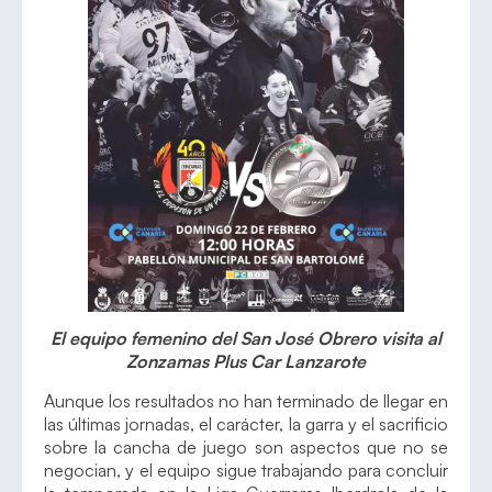
El equipo femenino del San José Obrero visita al
Zonzamas Plus Car Lanzarote
Aunque los resultados no han terminado de llegar en
las últimas jornadas, el carácter, la garra y el sacrificio
sobre la cancha de juego son aspectos que no se
negocian, y el equipo sigue trabajando para concluir