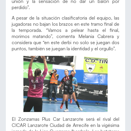
unión y la sensación de no dar un balón por
perdido”.
A pesar de la situación clasificatoria del equipo, las
jugadoras no bajan los brazos en este tramo final de
la temporada. “Vamos a pelear hasta el final,
morimos matando”, comenta Melania Cabrera y
considera que “en este derbi no solo se juegan dos
puntos, también se juegan la identidad y el orgullo”.
El Zonzamas Plus Car Lanzarote será el rival del
CICAR Lanzarote Ciudad de Arrecife en la vigésima