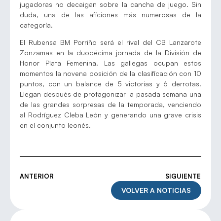
jugadoras no decaigan sobre la cancha de juego. Sin
duda, una de las aficiones más numerosas de la
categoría.
El Rubensa BM Porriño será el rival del CB Lanzarote
Zonzamas en la duodécima jornada de la División de
Honor Plata Femenina. Las gallegas ocupan estos
momentos la novena posición de la clasificación con 10
puntos, con un balance de 5 victorias y 6 derrotas.
Llegan después de protagonizar la pasada semana una
de las grandes sorpresas de la temporada, venciendo
al Rodríguez Cleba León y generando una grave crisis
en el conjunto leonés.
ANTERIOR
SIGUIENTE
VOLVER A NOTICIAS