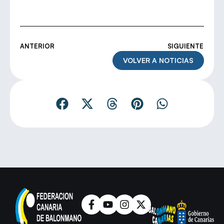
ANTERIOR
SIGUIENTE
VOLVER A NOTICIAS