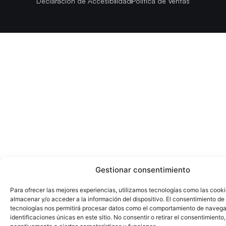
Declaración de Accesibilidad
Política de Ventas
Gestionar consentimiento
Para ofrecer las mejores experiencias, utilizamos tecnologías como las cook
almacenar y/o acceder a la información del dispositivo. El consentimiento de
tecnologías nos permitirá procesar datos como el comportamiento de navega
identificaciones únicas en este sitio. No consentir o retirar el consentimiento