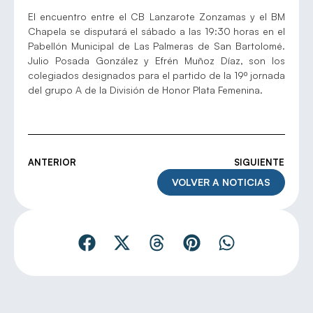
El encuentro entre el CB Lanzarote Zonzamas y el BM
Chapela se disputará el sábado a las 19:30 horas en el
Pabellón Municipal de Las Palmeras de San Bartolomé.
Julio Posada González y Efrén Muñoz Díaz, son los
colegiados designados para el partido de la 19º jornada
del grupo A de la División de Honor Plata Femenina.
ANTERIOR
SIGUIENTE
VOLVER A NOTICIAS