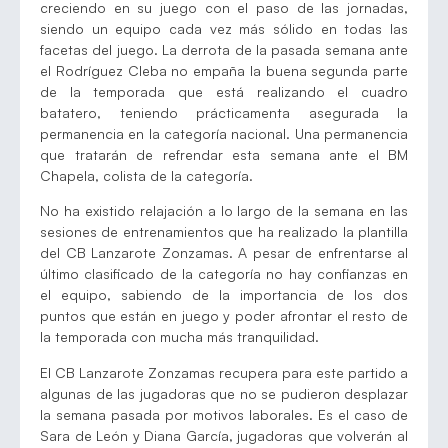
creciendo en su juego con el paso de las jornadas,
siendo un equipo cada vez más sólido en todas las
facetas del juego. La derrota de la pasada semana ante
el Rodríguez Cleba no empaña la buena segunda parte
de la temporada que está realizando el cuadro
batatero, teniendo prácticamenta asegurada la
permanencia en la categoría nacional. Una permanencia
que tratarán de refrendar esta semana ante el BM
Chapela, colista de la categoría.
No ha existido relajación a lo largo de la semana en las
sesiones de entrenamientos que ha realizado la plantilla
del CB Lanzarote Zonzamas. A pesar de enfrentarse al
último clasificado de la categoría no hay confianzas en
el equipo, sabiendo de la importancia de los dos
puntos que están en juego y poder afrontar el resto de
la temporada con mucha más tranquilidad.
El CB Lanzarote Zonzamas recupera para este partido a
algunas de las jugadoras que no se pudieron desplazar
la semana pasada por motivos laborales. Es el caso de
Sara de León y Diana García, jugadoras que volverán al