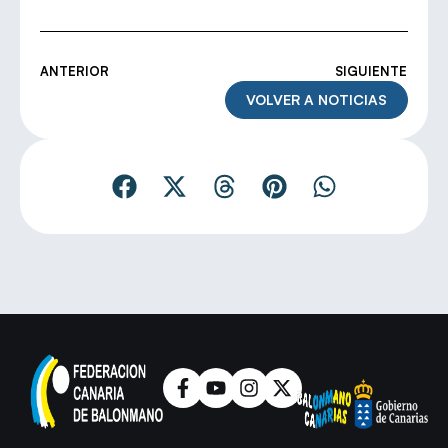
ANTERIOR
SIGUIENTE
VOLVER A NOTICIAS