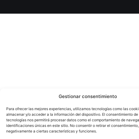
Gestionar consentimiento
Para ofrecer las mejores experiencias, utilizamos tecnologías como las cook
almacenar y/o acceder a la información del dispositivo. El consentimiento de
tecnologías nos permitirá procesar datos como el comportamiento de navega
identificaciones únicas en este sitio. No consentir o retirar el consentimiento
negativamente a ciertas características y funciones.