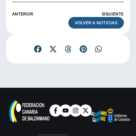
ANTERIOR
SIGUIENTE
VOLVER A NOTICIAS