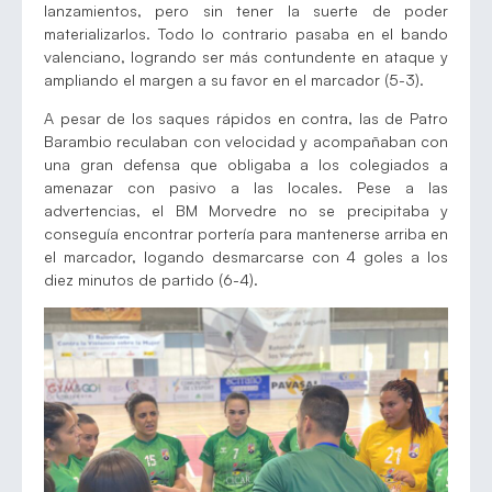
lanzamientos, pero sin tener la suerte de poder
materializarlos. Todo lo contrario pasaba en el bando
valenciano, logrando ser más contundente en ataque y
ampliando el margen a su favor en el marcador (5-3).
A pesar de los saques rápidos en contra, las de Patro
Barambio reculaban con velocidad y acompañaban con
una gran defensa que obligaba a los colegiados a
amenazar con pasivo a las locales. Pese a las
advertencias, el BM Morvedre no se precipitaba y
conseguía encontrar portería para mantenerse arriba en
el marcador, logando desmarcarse con 4 goles a los
diez minutos de partido (6-4).