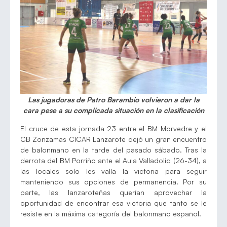
Las jugadoras de Patro Barambio volvieron a dar la
cara pese a su complicada situación en la clasificación
El cruce de esta jornada 23 entre el BM Morvedre y el
CB Zonzamas CICAR Lanzarote dejó un gran encuentro
de balonmano en la tarde del pasado sábado. Tras la
derrota del BM Porriño ante el Aula Valladolid (26-34), a
las locales solo les valía la victoria para seguir
manteniendo sus opciones de permanencia. Por su
parte, las lanzaroteñas querían aprovechar la
oportunidad de encontrar esa victoria que tanto se le
resiste en la máxima categoría del balonmano español.