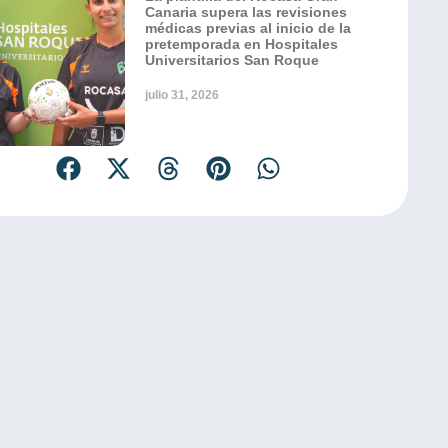
Canaria supera las revisiones
médicas previas al inicio de la
pretemporada en Hospitales
Universitarios San Roque
julio 31, 2026