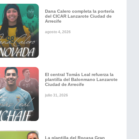
Dana Calero completa la portería
del CICAR Lanzarote Ciudad de
Arrecife
agosto 4, 2026
El central Tomás Leal refuerza la
plantilla del Balonmano Lanzarote
Ciudad de Arrecife
julio 31, 2026
La plantilla del Rocasa Gran