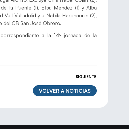
 de la Puente (1), Elisa Méndez (1) y Alba
 Vall Valladolid y a Nabila Harchaouin (2),
rte del CB San José Obrero.
 correspondiente a la 14º jornada de la
SIGUIENTE
VOLVER A NOTICIAS