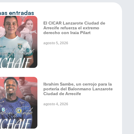
mas entradas
El CICAR Lanzarote Ciudad de
Arrecife refuerza el extremo
derecho con Iraia Pilart
agosto 5, 2026
Ibrahim Sambe, un cerrojo para la
portería del Balonmano Lanzarote
Ciudad de Arrecife
agosto 4, 2026