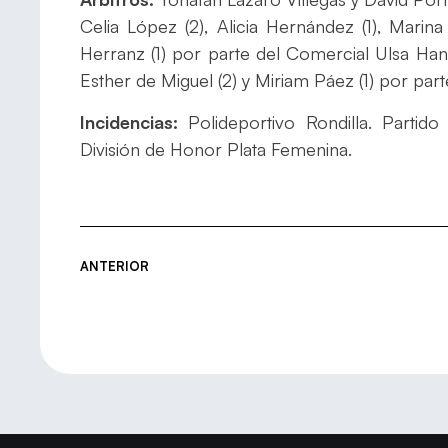
Celia López (2), Alicia Hernández (1), Marina
Herranz (1) por parte del Comercial Ulsa Hand
Esther de Miguel (2) y Miriam Páez (1) por pa
Incidencias:
Polideportivo Rondilla. Partido
División de Honor Plata Femenina.
ANTERIOR