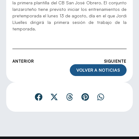
la primera plantilla del CB San José Obrero. El conjunto
lanzaroteño tiene previsto iniciar los entrenamientos de
pretemporada el lunes 13 de agosto, día en el que Jordi
Lluelles dirigirá la primera sesión de trabajo de la
temporada.
ANTERIOR
SIGUIENTE
VOLVER A NOTICIAS