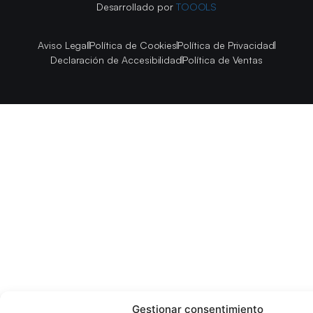
Desarrollado por
TOOOLS
Aviso Legal
Política de Cookies
Política de Privacidad
Declaración de Accesibilidad
Política de Ventas
Gestionar consentimiento