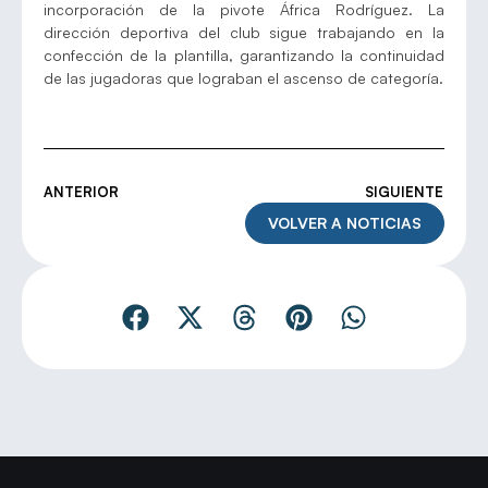
incorporación de la pivote África Rodríguez. La
dirección deportiva del club sigue trabajando en la
confección de la plantilla, garantizando la continuidad
de las jugadoras que lograban el ascenso de categoría.
ANTERIOR
SIGUIENTE
VOLVER A NOTICIAS