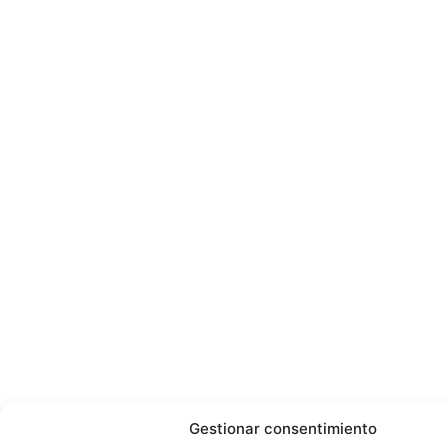
Gestionar consentimiento