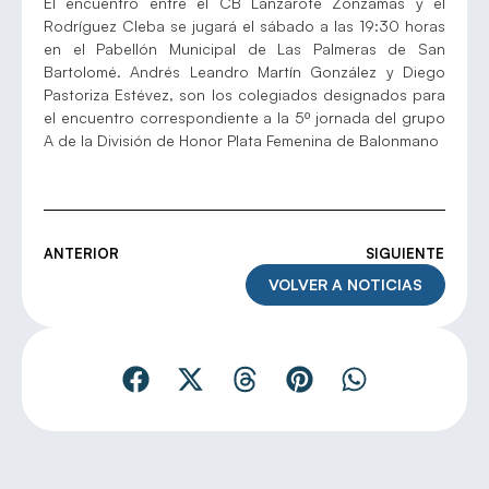
El encuentro entre el CB Lanzarote Zonzamas y el
Rodríguez Cleba se jugará el sábado a las 19:30 horas
en el Pabellón Municipal de Las Palmeras de San
Bartolomé. Andrés Leandro Martín González y Diego
Pastoriza Estévez, son los colegiados designados para
el encuentro correspondiente a la 5º jornada del grupo
A de la División de Honor Plata Femenina de Balonmano
ANTERIOR
SIGUIENTE
VOLVER A NOTICIAS