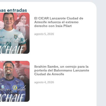
mas entradas
El CICAR Lanzarote Ciudad de
Arrecife refuerza el extremo
derecho con Iraia Pilart
agosto 5, 2026
Ibrahim Sambe, un cerrojo para la
portería del Balonmano Lanzarote
Ciudad de Arrecife
agosto 4, 2026