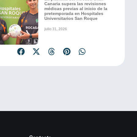
Canaria supera las revisiones
médicas previas al inicio de la
pretemporada en Hospitales
Universitarios San Roque
julio 31, 2026