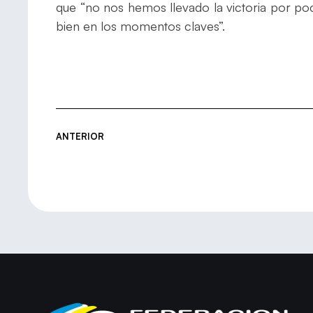
que “no nos hemos llevado la victoria por poc
bien en los momentos claves”.
ANTERIOR