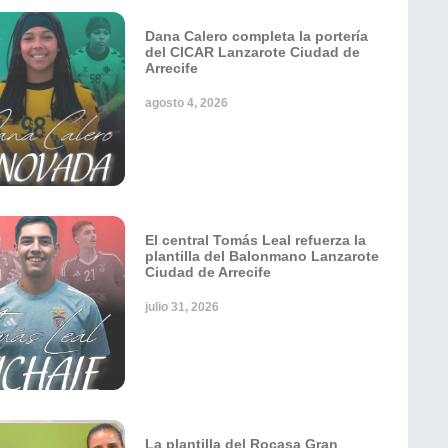
Dana Calero completa la portería
del CICAR Lanzarote Ciudad de
Arrecife
agosto 4, 2026
El central Tomás Leal refuerza la
plantilla del Balonmano Lanzarote
Ciudad de Arrecife
julio 31, 2026
La plantilla del Rocasa Gran