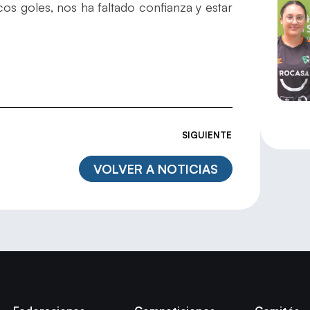
os goles, nos ha faltado confianza y estar
SIGUIENTE
VOLVER A NOTICIAS