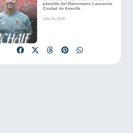
plantilla del Balonmano Lanzarote
Ciudad de Arrecife
julio 31, 2026