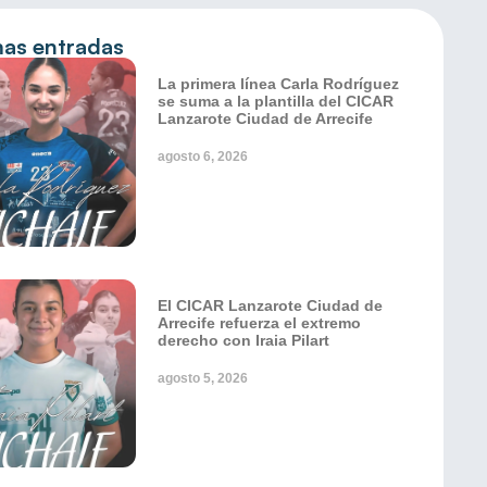
mas entradas
La primera línea Carla Rodríguez
se suma a la plantilla del CICAR
Lanzarote Ciudad de Arrecife
agosto 6, 2026
El CICAR Lanzarote Ciudad de
Arrecife refuerza el extremo
derecho con Iraia Pilart
agosto 5, 2026