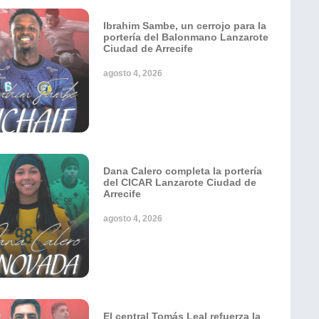
Ibrahim Sambe, un cerrojo para la
portería del Balonmano Lanzarote
Ciudad de Arrecife
agosto 4, 2026
Dana Calero completa la portería
del CICAR Lanzarote Ciudad de
Arrecife
agosto 4, 2026
El central Tomás Leal refuerza la