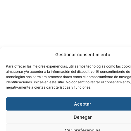
Gestionar consentimiento
Para ofrecer las mejores experiencias, utilizamos tecnologías como las cook
almacenar y/o acceder a la información del dispositivo. El consentimiento de
tecnologías nos permitirá procesar datos como el comportamiento de navega
identificaciones únicas en este sitio. No consentir o retirar el consentimiento
negativamente a ciertas características y funciones.
Aceptar
Denegar
Ver preferencias