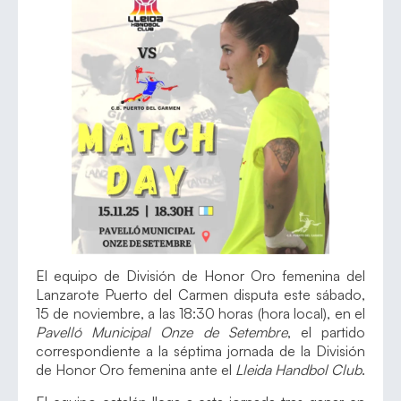
El equipo de División de Honor Oro femenina del
Lanzarote Puerto del Carmen disputa este sábado,
15 de noviembre, a las 18:30 horas (hora local), en el
Pavelló Municipal Onze de Setembre
, el partido
correspondiente a la séptima jornada de la División
de Honor Oro femenina ante el
Lleida Handbol Club
.