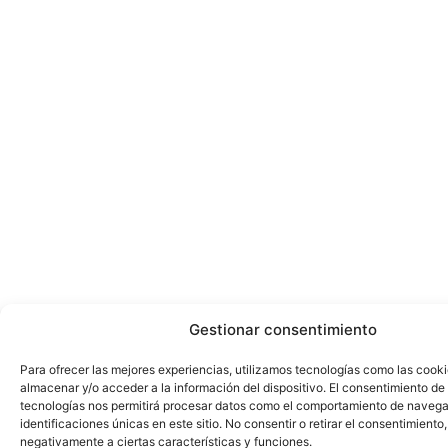
Gestionar consentimiento
Para ofrecer las mejores experiencias, utilizamos tecnologías como las cook
almacenar y/o acceder a la información del dispositivo. El consentimiento de
tecnologías nos permitirá procesar datos como el comportamiento de navega
identificaciones únicas en este sitio. No consentir o retirar el consentimiento
negativamente a ciertas características y funciones.