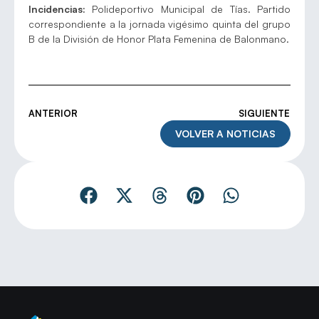
Incidencias:
Polideportivo Municipal de Tías. Partido
correspondiente a la jornada vigésimo quinta del grupo
B de la División de Honor Plata Femenina de Balonmano.
ANTERIOR
SIGUIENTE
VOLVER A NOTICIAS