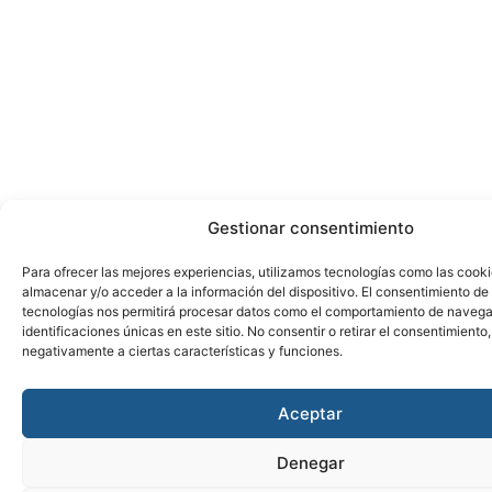
Gestionar consentimiento
Para ofrecer las mejores experiencias, utilizamos tecnologías como las cook
almacenar y/o acceder a la información del dispositivo. El consentimiento de
tecnologías nos permitirá procesar datos como el comportamiento de navega
identificaciones únicas en este sitio. No consentir o retirar el consentimiento
negativamente a ciertas características y funciones.
Aceptar
Denegar