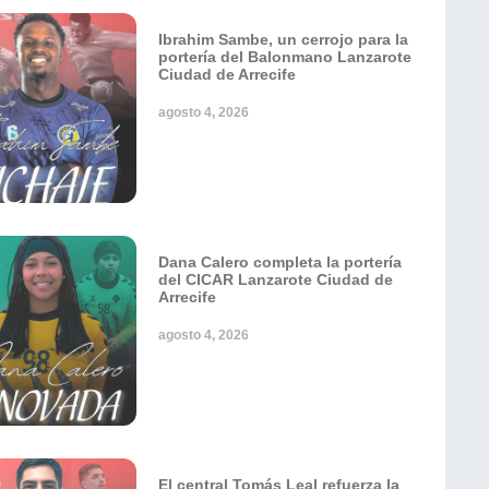
Ibrahim Sambe, un cerrojo para la
portería del Balonmano Lanzarote
Ciudad de Arrecife
agosto 4, 2026
Dana Calero completa la portería
del CICAR Lanzarote Ciudad de
Arrecife
agosto 4, 2026
El central Tomás Leal refuerza la