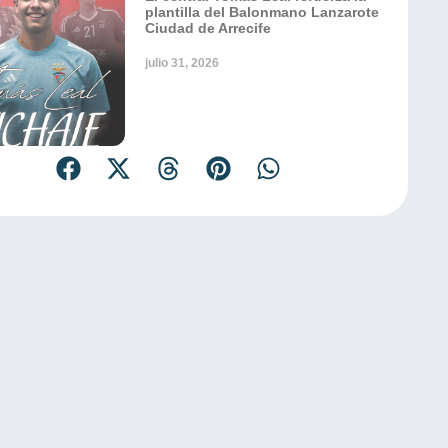
plantilla del Balonmano Lanzarote
Ciudad de Arrecife
julio 31, 2026