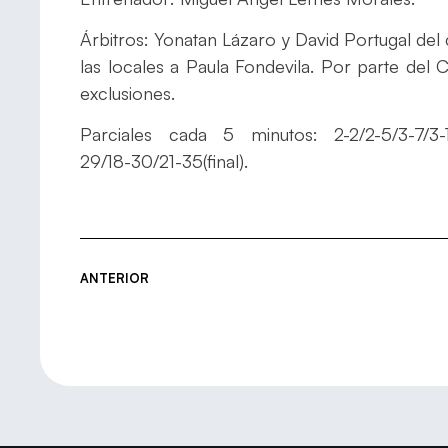
Árbitros: Yonatan Lázaro y David Portugal del
las locales a Paula Fondevila. Por parte de
exclusiones.
Parciales cada 5 minutos: 2-2/2-5/3-7/3-10
29/18-30/21-35(final).
ANTERIOR