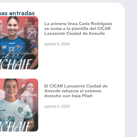
mas entradas
La primera línea Carla Rodríguez
se suma a la plantilla del CICAR
Lanzarote Ciudad de Arrecife
agosto 6, 2026
El CICAR Lanzarote Ciudad de
Arrecife refuerza el extremo
derecho con Iraia Pilart
agosto 5, 2026