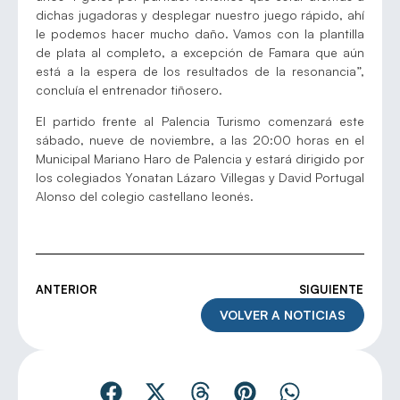
dichas jugadoras y desplegar nuestro juego rápido, ahí
le podemos hacer mucho daño. Vamos con la plantilla
de plata al completo, a excepción de Famara que aún
está a la espera de los resultados de la resonancia”,
concluía el entrenador tiñosero.
El partido frente al Palencia Turismo comenzará este
sábado, nueve de noviembre, a las 20:00 horas en el
Municipal Mariano Haro de Palencia y estará dirigido por
los colegiados Yonatan Lázaro Villegas y David Portugal
Alonso del colegio castellano leonés.
ANTERIOR
SIGUIENTE
VOLVER A NOTICIAS