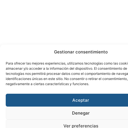
Gestionar consentimiento
Para ofrecer las mejores experiencias, utilizamos tecnologías como las cook
almacenar y/o acceder a la información del dispositivo. El consentimiento de
tecnologías nos permitirá procesar datos como el comportamiento de navega
identificaciones únicas en este sitio. No consentir o retirar el consentimiento
negativamente a ciertas características y funciones.
Aceptar
Denegar
Ver preferencias