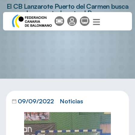
El CB Lanzarote Puerto del Carmen busca
la remontada ante el Rocasa
09/09/2022
Noticias