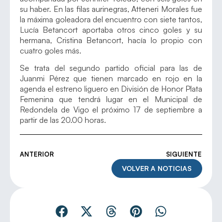
su haber. En las filas aurinegras, Atteneri Morales fue
la máxima goleadora del encuentro con siete tantos,
Lucía Betancort aportaba otros cinco goles y su
hermana, Cristina Betancort, hacía lo propio con
cuatro goles más.
Se trata del segundo partido oficial para las de
Juanmi Pérez que tienen marcado en rojo en la
agenda el estreno liguero en División de Honor Plata
Femenina que tendrá lugar en el Municipal de
Redondela de Vigo el próximo 17 de septiembre a
partir de las 20.00 horas.
ANTERIOR
SIGUIENTE
VOLVER A NOTICIAS