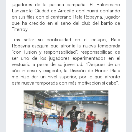
jugadores de la pasada campaña. El Balonmano
Lanzarote Ciudad de Arrecife continuará contando
en sus filas con el canterano Rafa Robayna, jugador
que ha crecido en el seno del club del barrio de
Titerroy.
Tras sellar su continuidad en el equipo, Rafa
Robayna asegura que afronta la nueva temporada
“con ilusión y responsabilidad”, responsabilidad de
ser uno de los jugadores experimentados en el
vestuario a pesar de su juventud. “Después de un
año intenso y exigente, la División de Honor Plata
me hizo dar un nivel superior, por lo que afronto
esta nueva temporada con más motivación si cabe”.