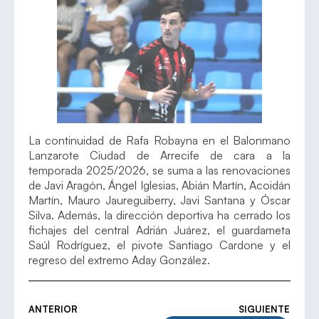
La continuidad de Rafa Robayna en el Balonmano
Lanzarote Ciudad de Arrecife de cara a la
temporada 2025/2026, se suma a las renovaciones
de Javi Aragón, Ángel Iglesias, Abián Martín, Acoidán
Martín, Mauro Jaureguiberry, Javi Santana y Óscar
Silva. Además, la dirección deportiva ha cerrado los
fichajes del central Adrián Juárez, el guardameta
Saúl Rodríguez, el pivote Santiago Cardone y el
regreso del extremo Aday González.
ANTERIOR
SIGUIENTE