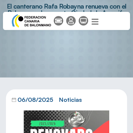
El canterano Rafa Robayna renueva con el
Balonmano Lanzarote Ciudad de Arrecife
06/08/2025
Noticias