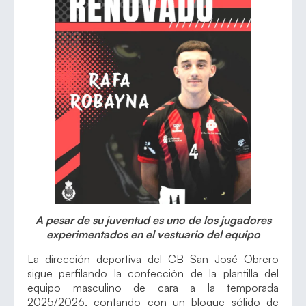
A pesar de su juventud es uno de los jugadores
experimentados en el vestuario del equipo
La dirección deportiva del CB San José Obrero
sigue perfilando la confección de la plantilla del
equipo masculino de cara a la temporada
2025/2026, contando con un bloque sólido de