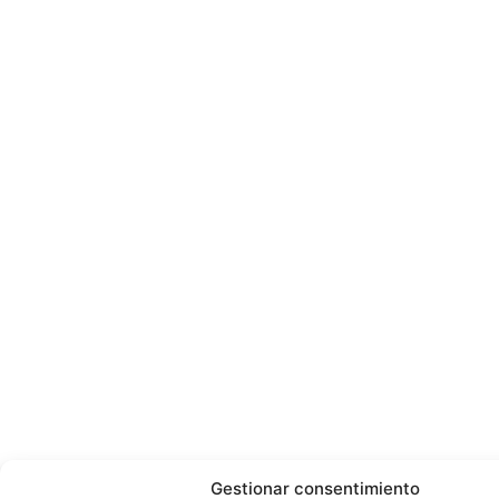
Gestionar consentimiento