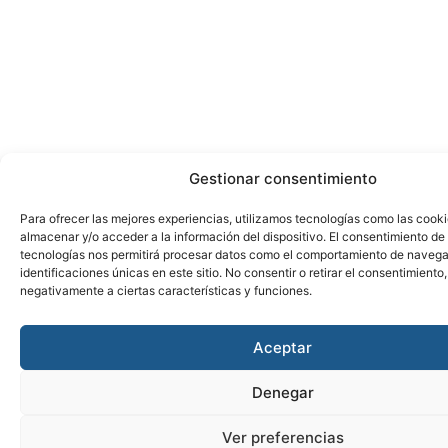
Gestionar consentimiento
Para ofrecer las mejores experiencias, utilizamos tecnologías como las cook
almacenar y/o acceder a la información del dispositivo. El consentimiento de
tecnologías nos permitirá procesar datos como el comportamiento de navega
identificaciones únicas en este sitio. No consentir o retirar el consentimiento
negativamente a ciertas características y funciones.
Aceptar
Denegar
Ver preferencias