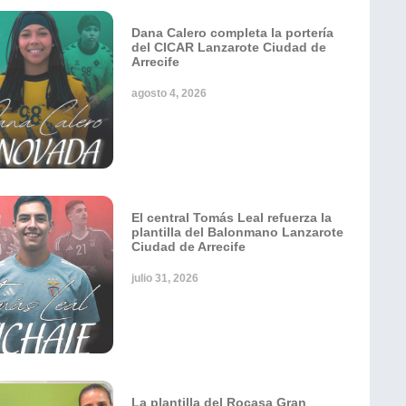
Dana Calero completa la portería
del CICAR Lanzarote Ciudad de
Arrecife
agosto 4, 2026
El central Tomás Leal refuerza la
plantilla del Balonmano Lanzarote
Ciudad de Arrecife
julio 31, 2026
La plantilla del Rocasa Gran