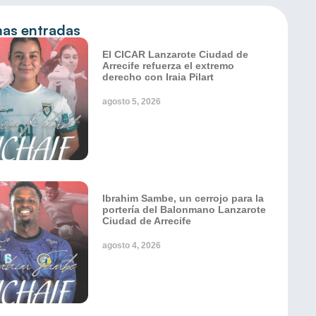
mas entradas
El CICAR Lanzarote Ciudad de
Arrecife refuerza el extremo
derecho con Iraia Pilart
agosto 5, 2026
Ibrahim Sambe, un cerrojo para la
portería del Balonmano Lanzarote
Ciudad de Arrecife
agosto 4, 2026