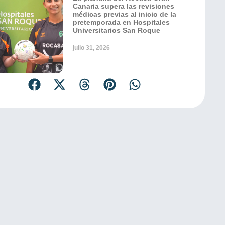
Canaria supera las revisiones
médicas previas al inicio de la
pretemporada en Hospitales
Universitarios San Roque
julio 31, 2026